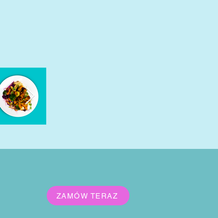
ZAMÓW TERAZ