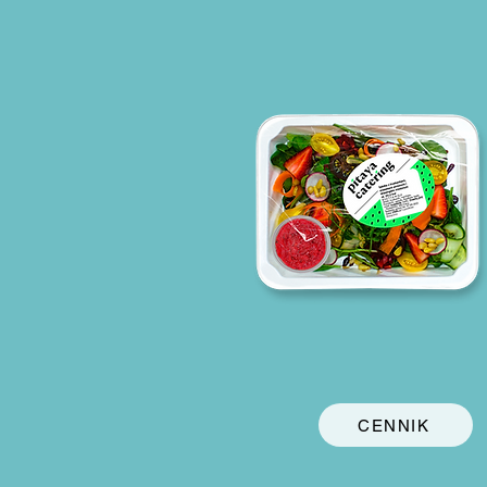
CENNIK